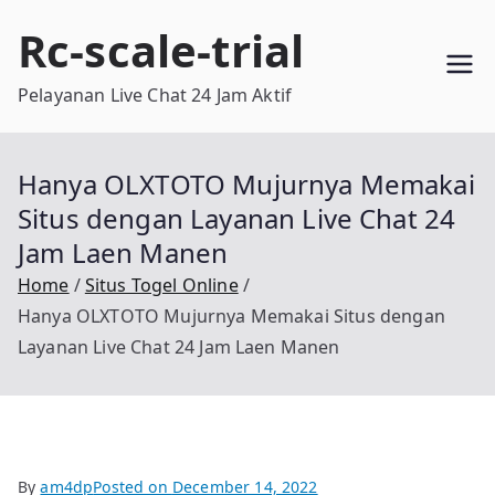
Skip
Rc-scale-trial
to
content
Pelayanan Live Chat 24 Jam Aktif
Hanya OLXTOTO Mujurnya Memakai
Situs dengan Layanan Live Chat 24
Jam Laen Manen
Home
Situs Togel Online
Hanya OLXTOTO Mujurnya Memakai Situs dengan
Layanan Live Chat 24 Jam Laen Manen
By
am4dp
Posted on
December 14, 2022