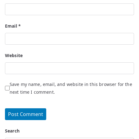
Email
*
Website
Save my name, email, and website in this browser for the
next time I comment.
Search