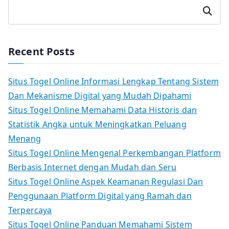
Search
Recent Posts
Situs Togel Online Informasi Lengkap Tentang Sistem
Dan Mekanisme Digital yang Mudah Dipahami
Situs Togel Online Memahami Data Historis dan
Statistik Angka untuk Meningkatkan Peluang
Menang
Situs Togel Online Mengenal Perkembangan Platform
Berbasis Internet dengan Mudah dan Seru
Situs Togel Online Aspek Keamanan Regulasi Dan
Penggunaan Platform Digital yang Ramah dan
Terpercaya
Situs Togel Online Panduan Memahami Sistem