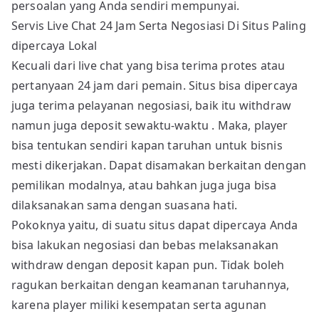
persoalan yang Anda sendiri mempunyai.
Servis Live Chat 24 Jam Serta Negosiasi Di Situs Paling
dipercaya Lokal
Kecuali dari live chat yang bisa terima protes atau
pertanyaan 24 jam dari pemain. Situs bisa dipercaya
juga terima pelayanan negosiasi, baik itu withdraw
namun juga deposit sewaktu-waktu . Maka, player
bisa tentukan sendiri kapan taruhan untuk bisnis
mesti dikerjakan. Dapat disamakan berkaitan dengan
pemilikan modalnya, atau bahkan juga juga bisa
dilaksanakan sama dengan suasana hati.
Pokoknya yaitu, di suatu situs dapat dipercaya Anda
bisa lakukan negosiasi dan bebas melaksanakan
withdraw dengan deposit kapan pun. Tidak boleh
ragukan berkaitan dengan keamanan taruhannya,
karena player miliki kesempatan serta agunan