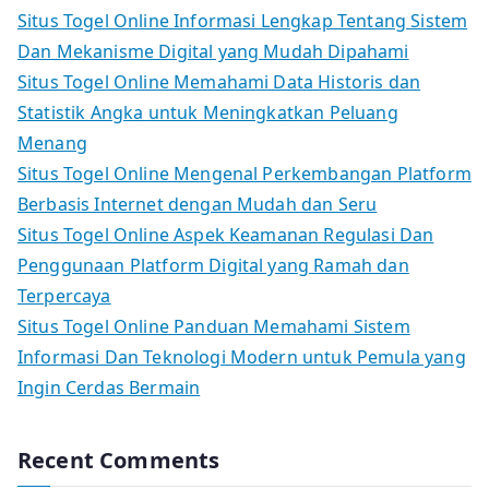
Situs Togel Online Informasi Lengkap Tentang Sistem
Dan Mekanisme Digital yang Mudah Dipahami
Situs Togel Online Memahami Data Historis dan
Statistik Angka untuk Meningkatkan Peluang
Menang
Situs Togel Online Mengenal Perkembangan Platform
Berbasis Internet dengan Mudah dan Seru
Situs Togel Online Aspek Keamanan Regulasi Dan
Penggunaan Platform Digital yang Ramah dan
Terpercaya
Situs Togel Online Panduan Memahami Sistem
Informasi Dan Teknologi Modern untuk Pemula yang
Ingin Cerdas Bermain
Recent Comments