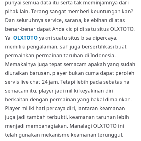
punyai semua data itu serta tak meminjamnya dari
pihak lain. Terang sangat memberi keuntungan kan?
Dan seluruhnya service, sarana, kelebihan di atas
benar-benar dapat Anda cicipi di satu situs OLXTOTO.
Ya,
OLXTOTO
yakni suatu situs bisa dipercaya,
memiliki pengalaman, sah juga bersertifikasi buat
permainkan permainan taruhan di Indonesia.
Memakainya juga tepat semacam apakah yang sudah
diuraikan barusan, player bukan cuma dapat peroleh
servis live chat 24 jam. Tetapi lebih pada sebatas hal
semacam itu, player jadi miliki keyakinan diri
berkaitan dengan permainan yang bakal dimainkan.
Player miliki hati percaya diri, lantaran keamanan
juga jadi tambah terbukti, keamanan taruhan lebih
menjadi membahagiakan. Manalagi OLXTOTO ini
telah gunakan mekanisme keamanan terunggul,