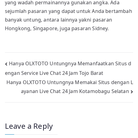
yang wadah permainannya gunakan angka. Ada
sejumlah pasaran yang dapat untuk Anda bertambah
banyak untung, antara lainnya yakni pasaran
Hongkong, Singapore, juga pasaran Sidney.
Post
Hanya OLXTOTO Untungnya Memanfaatkan Situs d
engan Service Live Chat 24 Jam Tojo Barat
navigation
Hanya OLXTOTO Untungnya Memakai Situs dengan L
ayanan Live Chat 24 Jam Kotamobagu Selatan
Leave a Reply