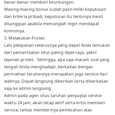
benar-benar memberi keuntungan.
Masing-masing bonus sudah pasti miliki keputusan
dan kriteria pribadi, keputusan itu tentunya mesti
disanggupi apabila memanglah ingin mendapat
komisinya.
3. Melakukan Protes
Lalu pelayanan seterusnya yang dapat Anda temukan
dari pemanfaatan situs paling dipercaya, yakni
layanan protes . Sehingga, apa saja macam soal yang
tengah Anda menghadapi, berkaitan dengan
permainan taruhannya merupakan juga service dari
webnya. Dapat langsung diberikan serta diberitakan
saja ke admin langsung.
Admin pada agen situs taruhan penyuplai service
waktu 24 jam, akan tetap aktif serta kritis memberi
service, lantas memberinya pemecahan atas