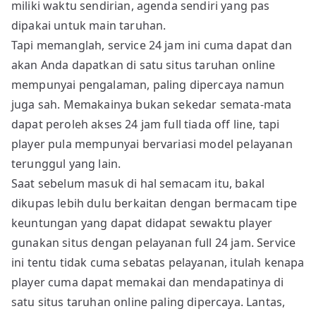
miliki waktu sendirian, agenda sendiri yang pas
dipakai untuk main taruhan.
Tapi memanglah, service 24 jam ini cuma dapat dan
akan Anda dapatkan di satu situs taruhan online
mempunyai pengalaman, paling dipercaya namun
juga sah. Memakainya bukan sekedar semata-mata
dapat peroleh akses 24 jam full tiada off line, tapi
player pula mempunyai bervariasi model pelayanan
terunggul yang lain.
Saat sebelum masuk di hal semacam itu, bakal
dikupas lebih dulu berkaitan dengan bermacam tipe
keuntungan yang dapat didapat sewaktu player
gunakan situs dengan pelayanan full 24 jam. Service
ini tentu tidak cuma sebatas pelayanan, itulah kenapa
player cuma dapat memakai dan mendapatinya di
satu situs taruhan online paling dipercaya. Lantas,