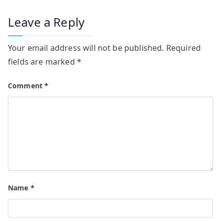
Leave a Reply
Your email address will not be published.
Required
fields are marked
*
Comment
*
Name
*