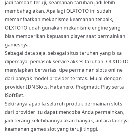
jadi tambah teruji, keamanan taruhan jadi lebih
membahagiakan. Apa lagi OLXTOTO ini sudah
memanfaatkan mekanisme keamanan terbaik,
OLXTOTO udah gunakan mekanisme engine yang
bisa memberikan kepuasan player saat permainkan
gamesnya.
Sebagai data saja, sebagai situs taruhan yang bisa
dipercaya, pemasok service akses taruhan. OLXTOTO
menyiapkan bervariasi tipe permainan slots online
dari banyak model provider teratas. Mulai dengan
provider IDN Slots, Habanero, Pragmatic Play serta
iSoftBet.
Sekiranya apabila seluruh produk permainan slots
dari provider itu dapat mencoba Anda permainkan,
jadi terang kelebihannya akan banyak, antara lainnya
keamanan games slot yang teruji tinggi.