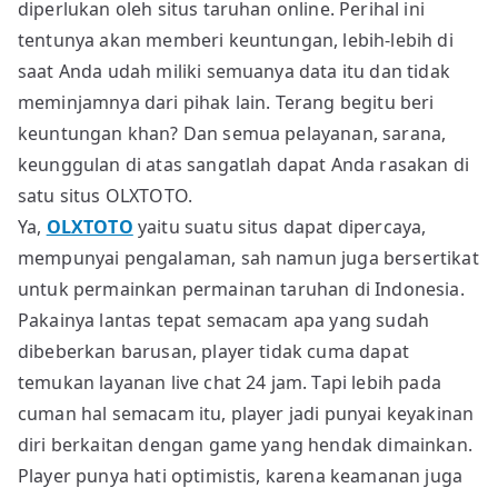
diperlukan oleh situs taruhan online. Perihal ini
tentunya akan memberi keuntungan, lebih-lebih di
saat Anda udah miliki semuanya data itu dan tidak
meminjamnya dari pihak lain. Terang begitu beri
keuntungan khan? Dan semua pelayanan, sarana,
keunggulan di atas sangatlah dapat Anda rasakan di
satu situs OLXTOTO.
Ya,
OLXTOTO
yaitu suatu situs dapat dipercaya,
mempunyai pengalaman, sah namun juga bersertikat
untuk permainkan permainan taruhan di Indonesia.
Pakainya lantas tepat semacam apa yang sudah
dibeberkan barusan, player tidak cuma dapat
temukan layanan live chat 24 jam. Tapi lebih pada
cuman hal semacam itu, player jadi punyai keyakinan
diri berkaitan dengan game yang hendak dimainkan.
Player punya hati optimistis, karena keamanan juga