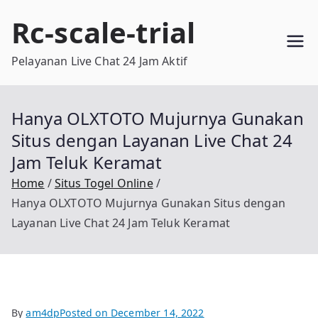
Skip
Rc-scale-trial
to
content
Pelayanan Live Chat 24 Jam Aktif
Hanya OLXTOTO Mujurnya Gunakan
Situs dengan Layanan Live Chat 24
Jam Teluk Keramat
Home
Situs Togel Online
Hanya OLXTOTO Mujurnya Gunakan Situs dengan
Layanan Live Chat 24 Jam Teluk Keramat
By
am4dp
Posted on
December 14, 2022