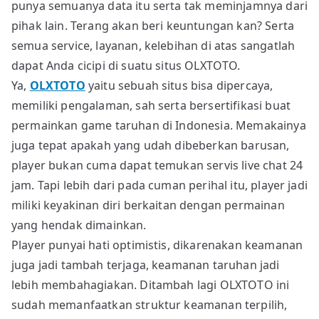
punya semuanya data itu serta tak meminjamnya dari
pihak lain. Terang akan beri keuntungan kan? Serta
semua service, layanan, kelebihan di atas sangatlah
dapat Anda cicipi di suatu situs OLXTOTO.
Ya,
OLXTOTO
yaitu sebuah situs bisa dipercaya,
memiliki pengalaman, sah serta bersertifikasi buat
permainkan game taruhan di Indonesia. Memakainya
juga tepat apakah yang udah dibeberkan barusan,
player bukan cuma dapat temukan servis live chat 24
jam. Tapi lebih dari pada cuman perihal itu, player jadi
miliki keyakinan diri berkaitan dengan permainan
yang hendak dimainkan.
Player punyai hati optimistis, dikarenakan keamanan
juga jadi tambah terjaga, keamanan taruhan jadi
lebih membahagiakan. Ditambah lagi OLXTOTO ini
sudah memanfaatkan struktur keamanan terpilih,