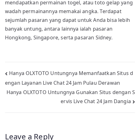
mendapatkan permainan togel, atau toto gelap yang
wadah permainannya memakai angka. Terdapat
sejumlah pasaran yang dapat untuk Anda bisa lebih
banyak untung, antara lainnya ialah pasaran
Hongkong, Singapore, serta pasaran Sidney.
Post
Hanya OLXTOTO Untungnya Memanfaatkan Situs d
engan Layanan Live Chat 24 Jam Pulau Derawan
navigation
Hanya OLXTOTO Untungnya Gunakan Situs dengan S
ervis Live Chat 24 Jam Dangia
Leave a Reply