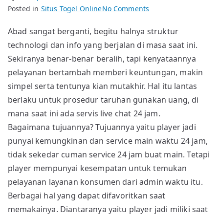
on
Posted in
Situs Togel Online
No Comments
Hanya
Abad sangat berganti, begitu halnya struktur
OLXTOTO
technologi dan info yang berjalan di masa saat ini.
Mujurnya
Gunakan
Sekiranya benar-benar beralih, tapi kenyataannya
Situs
pelayanan bertambah memberi keuntungan, makin
dengan
simpel serta tentunya kian mutakhir. Hal itu lantas
Layanan
berlaku untuk prosedur taruhan gunakan uang, di
Live
mana saat ini ada servis live chat 24 jam.
Chat
Bagaimana tujuannya? Tujuannya yaitu player jadi
24
punyai kemungkinan dan service main waktu 24 jam,
Jam
tidak sekedar cuman service 24 jam buat main. Tetapi
Braja
Slebah
player mempunyai kesempatan untuk temukan
pelayanan layanan konsumen dari admin waktu itu.
Berbagai hal yang dapat difavoritkan saat
memakainya. Diantaranya yaitu player jadi miliki saat