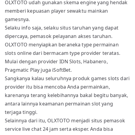
OLXTOTO udah gunakan skema engine yang hendak
memberi kepuasan player sewaktu mainkan
gamesnya.
Selaku info saja, selaku situs taruhan yang dapat
dipercaya, pemasok pelayanan akses taruhan.
OLXTOTO menyiapkan beraneka type permainan
slots online dari bermacam type provider teratas.
Mulai dengan provider IDN Slots, Habanero,
Pragmatic Play juga iSoftBet.
Sangkanya kalau seluruhnya produk games slots dari
provider itu bisa mencoba Anda permainkan,
karenanya terang kelebihannya bakal begitu banyak,
antara lainnya keamanan permainan slot yang
terjaga tinggi.
Selainnya dari itu, OLXTOTO menjadi situs pemasok
service live chat 24 jam serta eksper. Anda bisa