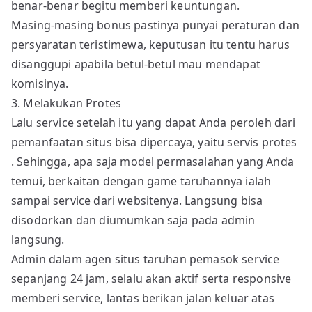
benar-benar begitu memberi keuntungan.
Masing-masing bonus pastinya punyai peraturan dan
persyaratan teristimewa, keputusan itu tentu harus
disanggupi apabila betul-betul mau mendapat
komisinya.
3. Melakukan Protes
Lalu service setelah itu yang dapat Anda peroleh dari
pemanfaatan situs bisa dipercaya, yaitu servis protes
. Sehingga, apa saja model permasalahan yang Anda
temui, berkaitan dengan game taruhannya ialah
sampai service dari websitenya. Langsung bisa
disodorkan dan diumumkan saja pada admin
langsung.
Admin dalam agen situs taruhan pemasok service
sepanjang 24 jam, selalu akan aktif serta responsive
memberi service, lantas berikan jalan keluar atas