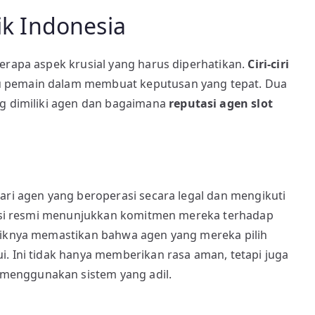
aik Indonesia
erapa aspek krusial yang harus diperhatikan.
Ciri-ciri
pemain dalam membuat keputusan yang tepat. Dua
g dimiliki agen dan bagaimana
reputasi agen slot
ari agen yang beroperasi secara legal dan mengikuti
sensi resmi menunjukkan komitmen mereka terhadap
baiknya memastikan bahwa agen yang mereka pilih
i. Ini tidak hanya memberikan rasa aman, tetapi juga
menggunakan sistem yang adil.