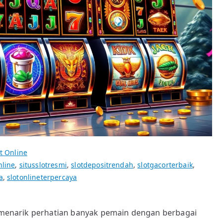
t Online
nline
,
situsslotresmi
,
slotdepositrendah
,
slotgacorterbaik
,
a
,
slotonlineterpercaya
a, menarik perhatian banyak pemain dengan berbagai