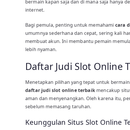
bermain kapan saja dan di mana saja hanya 
internet.
Bagi pemula, penting untuk memahami
cara d
umumnya sederhana dan cepat, sering kali 
membuat akun. Ini membantu pemain memulai 
lebih nyaman.
Daftar Judi Slot Online 
Menetapkan pilihan yang tepat untuk bermain j
daftar judi slot online terbaik
mencakup situ
aman dan menyenangkan. Oleh karena itu, pen
sebelum memasang taruhan.
Keunggulan Situs Slot Online T