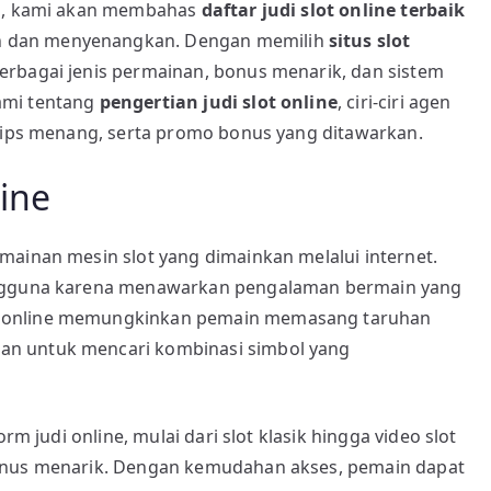
ni, kami akan membahas
daftar judi slot online terbaik
n dan menyenangkan. Dengan memilih
situs slot
erbagai jenis permainan, bonus menarik, dan sistem
ami tentang
pengertian judi slot online
, ciri-ciri agen
 tips menang, serta promo bonus yang ditawarkan.
line
ainan mesin slot yang dimainkan melalui internet.
pengguna karena menawarkan pengalaman bermain yang
t online memungkinkan pemain memasang taruhan
an untuk mencari kombinasi simbol yang
rm judi online, mulai dari slot klasik hingga video slot
bonus menarik. Dengan kemudahan akses, pemain dapat