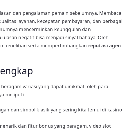
 ulasan dan pengalaman pemain sebelumnya. Membaca
ualitas layanan, kecepatan pembayaran, dan berbagai
if umumnya mencerminkan keunggulan dan
 ulasan negatif bisa menjadi sinyal bahaya. Oleh
kan penelitian serta mempertimbangkan
reputasi agen
rlengkap
eragam variasi yang dapat dinikmati oleh para
a meliputi:
gan dan simbol klasik yang sering kita temui di kasino
 menarik dan fitur bonus yang beragam, video slot