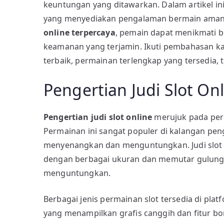
keuntungan yang ditawarkan. Dalam artikel i
Slot
Online
yang menyediakan pengalaman bermain ama
Terbaik
online terpercaya
, pemain dapat menikmati b
di
keamanan yang terjamin. Ikuti pembahasan k
Indonesia
terbaik, permainan terlengkap yang tersedia,
Pengertian Judi Slot On
Pengertian judi slot online
merujuk pada perm
Permainan ini sangat populer di kalangan 
menyenangkan dan menguntungkan. Judi slo
dengan berbagai ukuran dan memutar gulung
menguntungkan.
Berbagai jenis permainan slot tersedia di platfo
yang menampilkan grafis canggih dan fitur 