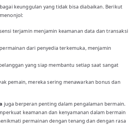
gai keunggulan yang tidak bisa diabaikan. Berikut
 menonjol:
lisensi terjamin menjamin keamanan data dan transaksi
ermainan dari penyedia terkemuka, menjamin
elanggan yang siap membantu setiap saat sangat
yak pemain, mereka sering menawarkan bonus dan
ia
juga berperan penting dalam pengalaman bermain.
 memperkuat keamanan dan kenyamanan dalam bermain
 menikmati permainan dengan tenang dan dengan rasa