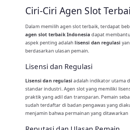
Ciri-Ciri Agen Slot Terb
Dalam memilih agen slot terbaik, terdapat beb
agen slot terbaik Indonesia
dapat membantu 
aspek penting adalah
lisensi dan regulasi
yan
berdasarkan ulasan pemain.
Lisensi dan Regulasi
Lisensi dan regulasi
adalah indikator utama d
standar industri. Agen slot yang memiliki li
praktik yang adil dan transparan. Pemain se
sudah terdaftar di badan pengawas yang diaku
menjamin bahwa permainan yang ditawarkan 
Reputasi dan Ulasan Pemain