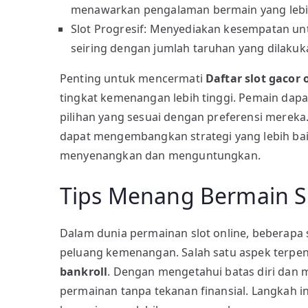
menawarkan pengalaman bermain yang leb
Slot Progresif: Menyediakan kesempatan u
seiring dengan jumlah taruhan yang dilakuk
Penting untuk mencermati
Daftar slot gacor 
tingkat kemenangan lebih tinggi. Pemain dap
pilihan yang sesuai dengan preferensi merek
dapat mengembangkan strategi yang lebih b
menyenangkan dan menguntungkan.
Tips Menang Bermain Sl
Dalam dunia permainan slot online, beberap
peluang kemenangan. Salah satu aspek terpen
bankroll
. Dengan mengetahui batas diri dan
permainan tanpa tekanan finansial. Langkah 